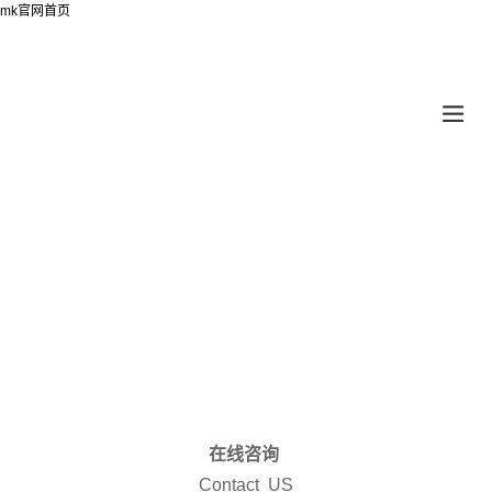
mk官网首页
在线咨询
Contact US