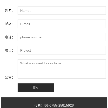
姓名：
邮箱：
电话：
项目：
留言：
传真：86-0755-25815928