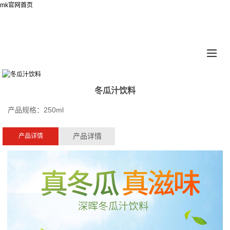
mk官网首页
冬瓜汁饮料
产品规格：250ml
产品详情
产品详情