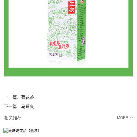
上一篇:
菊花茶
下一篇:
马蹄爽
相关推荐
MORE >>