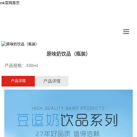
mk官网首页
原味奶饮品（瓶装）
产品规格：330ml
产品详情
产品详情