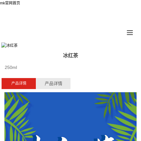
mk官网首页
冰红茶
250ml
产品详情
产品详情